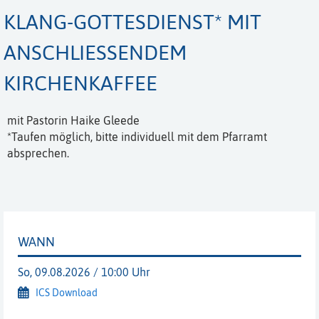
KLANG-GOTTESDIENST* MIT
ANSCHLIESSENDEM K
IRCHENKAFFEE
mit Pastorin Haike Gleede
*Taufen möglich, bitte individuell mit dem Pfarramt
absprechen.
WANN
So, 09.08.2026 / 10:00 Uhr
ICS Download