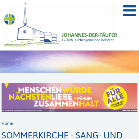
Home
SOMMERKIRCHE - SANG- UND