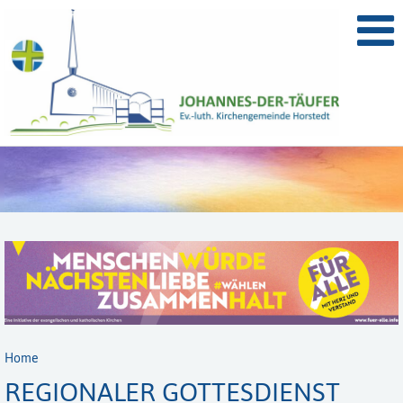
Home
REGIONALER GOTTESDIENST