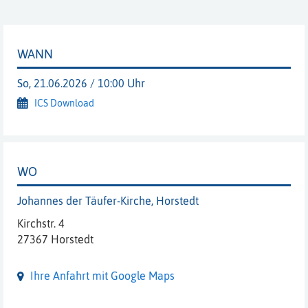
WANN
So, 21.06.2026 / 10:00 Uhr
ICS Download
WO
Johannes der Täufer-Kirche, Horstedt
Kirchstr. 4
27367 Horstedt
Ihre Anfahrt mit Google Maps