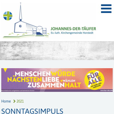
Home
2021
SONNTAGSIMPULS