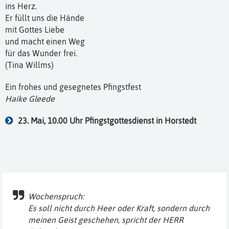
ins Herz.
Er füllt uns die Hände
mit Gottes Liebe
und macht einen Weg
für das Wunder frei.
(Tina Willms)
Ein frohes und gesegnetes Pfingstfest
Haike Gleede
23. Mai, 10.00 Uhr Pfingstgottesdienst in Horstedt
Wochenspruch:
Es soll nicht durch Heer oder Kraft, sondern durch
meinen Geist geschehen, spricht der HERR