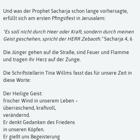
Und was der Prophet Sacharja schon lange vorhersagte,
erfüllt sich am ersten Pfingstfest in Jerusalem:
"Es soll nicht durch Heer oder Kraft, sondern durch meinen
Geist geschehen, spricht der HERR Zebaoth.“
Sacharja 4, 6
Die Jünger gehen auf die Straße, sind Feuer und Flamme
und tragen ihr Herz auf der Zunge.
Die Schriftstellerin Tina Willms fasst das für unsere Zeit in
diese Worte:
Der Heilige Geist:
frischer Wind in unserem Leben –
überraschend, kraftvoll,
verändernd.
Er denkt Gedanken des Friedens
in unseren Köpfen.
Er gießt uns Begeisterung