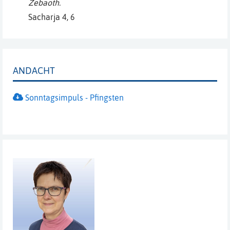
Zebaoth.
Sacharja 4, 6
ANDACHT
Sonntagsimpuls - Pfingsten