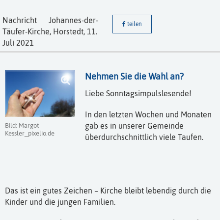
Nachricht
Johannes-der-
teilen
Täufer-Kirche, Horstedt,
11.
Juli 2021
Nehmen Sie die Wahl an?
Liebe Sonntagsimpulslesende!
In den letzten Wochen und Monaten
gab es in unserer Gemeinde
Bild: Margot
Kessler_pixelio.de
überdurchschnittlich viele Taufen.
Das ist ein gutes Zeichen – Kirche bleibt lebendig durch die
Kinder und die jungen Familien.