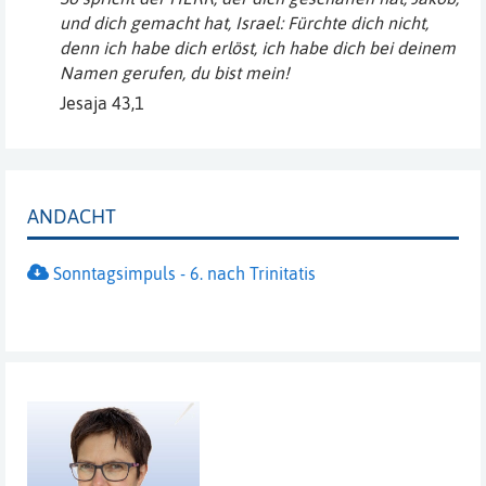
und dich gemacht hat, Israel: Fürchte dich nicht,
denn ich habe dich erlöst, ich habe dich bei deinem
Namen gerufen, du bist mein!
Jesaja 43,1
ANDACHT
Sonntagsimpuls - 6. nach Trinitatis