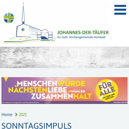
Home
2021
SONNTAGSIMPULS