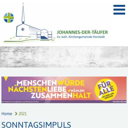
Home
2021
SONNTAGSIMPULS