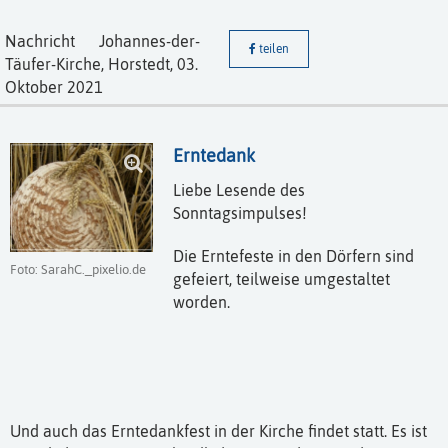
Nachricht
Johannes-der-
teilen
Täufer-Kirche, Horstedt,
03.
Oktober 2021
Erntedank
Liebe Lesende des
Sonntagsimpulses!
Die Erntefeste in den Dörfern sind
Foto: SarahC._pixelio.de
gefeiert, teilweise umgestaltet
worden.
Und auch das Erntedankfest in der Kirche findet statt. Es ist