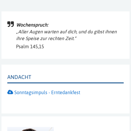
Wochenspruch:
„Aller Augen warten auf dich, und du gibst ihnen
ihre Speise zur rechten Zeit.“
Psalm 145,15
ANDACHT
Sonntagsimpuls - Erntedankfest