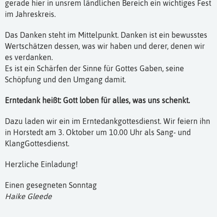
gerade hier in unsrem ländlichen Bereich ein wichtiges Fest
im Jahreskreis.
Das Danken steht im Mittelpunkt. Danken ist ein bewusstes
Wertschätzen dessen, was wir haben und derer, denen wir
es verdanken.
Es ist ein Schärfen der Sinne für Gottes Gaben, seine
Schöpfung und den Umgang damit.
Erntedank heißt: Gott loben für alles, was uns schenkt.
Dazu laden wir ein im Erntedankgottesdienst. Wir feiern ihn
in Horstedt am 3. Oktober um 10.00 Uhr als Sang- und
KlangGottesdienst.
Herzliche Einladung!
Einen gesegneten Sonntag
Haike Gleede