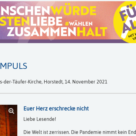
IMPULS
-der-Täufer-Kirche, Horstedt,
14. November 2021
Euer Herz erschrecke nicht
Liebe Lesende!
Die Welt ist zerrissen. Die Pandemie nimmt kein End