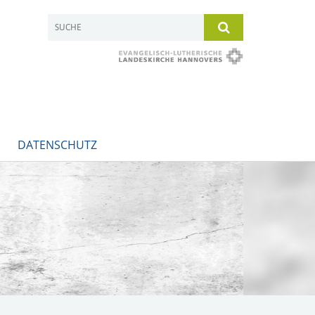
DATENSCHUTZ