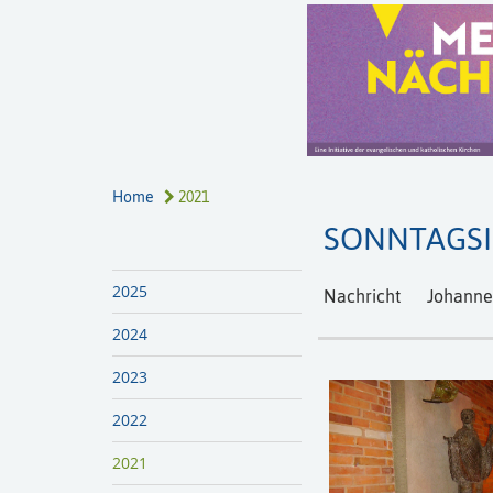
Home
2021
SONNTAGS
2025
Nachricht
Johannes
2024
2023
2022
2021