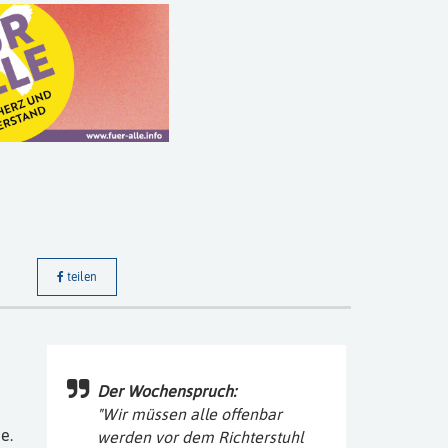
teilen
Der Wochenspruch:
"Wir müssen alle offenbar
e.
werden vor dem Richterstuhl