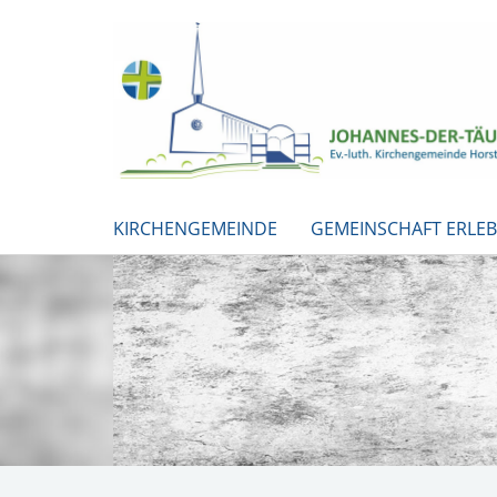
KIRCHENGEMEINDE
GEMEINSCHAFT ERLE