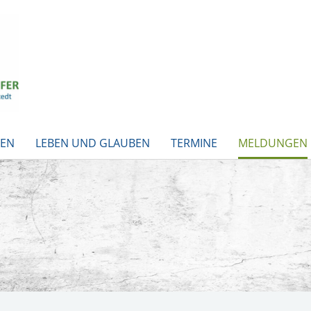
BEN
LEBEN UND GLAUBEN
TERMINE
MELDUNGEN