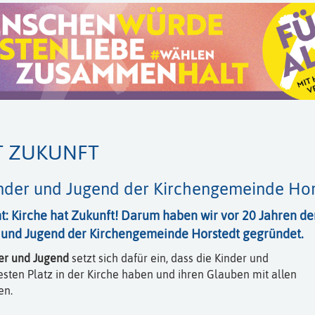
T ZUKUNFT
inder und Jugend der Kirchengemeinde Hor
ht: Kirche hat Zukunft! Darum haben wir vor 20 Jahren de
r und Jugend der Kirchengemeinde Horstedt gegründet.
der und Jugend
setzt sich dafür ein, dass die Kinder und
esten Platz in der Kirche haben und ihren Glauben mit allen
en.