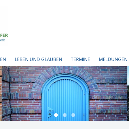
BEN
LEBEN UND GLAUBEN
TERMINE
MELDUNGEN