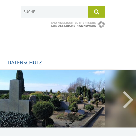
DATENSCHUTZ