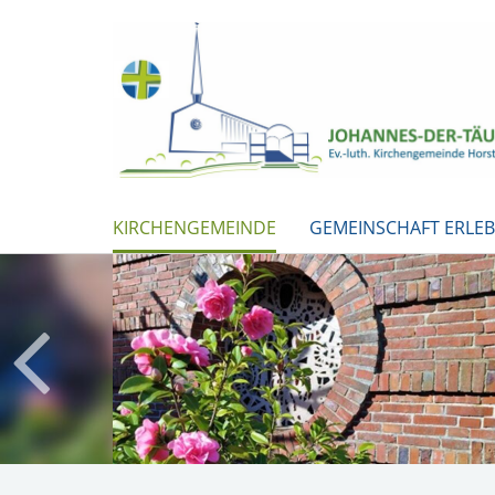
KIRCHENGEMEINDE
GEMEINSCHAFT ERLE