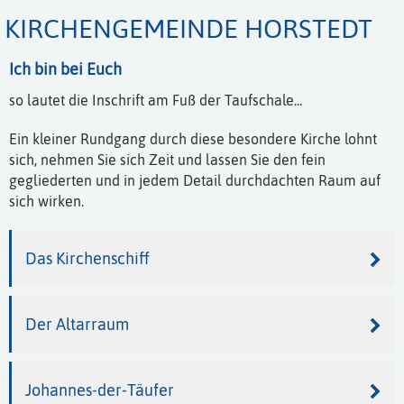
KIRCHENGEMEINDE HORSTEDT
Ich bin bei Euch
so lautet die Inschrift am Fuß der Taufschale...
Ein kleiner Rundgang durch diese besondere Kirche lohnt
sich, nehmen Sie sich Zeit und lassen Sie den fein
gegliederten und in jedem Detail durchdachten Raum auf
sich wirken.
Das Kirchenschiff
Der Altarraum
Johannes-der-Täufer