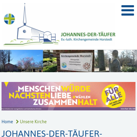
Home
Unsere Kirche
JOHANNES-DER-TÄUFER-