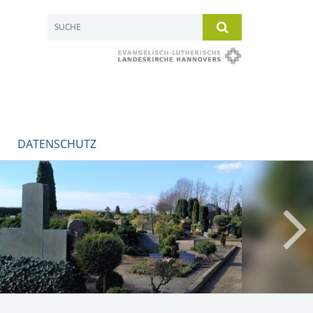
DATENSCHUTZ