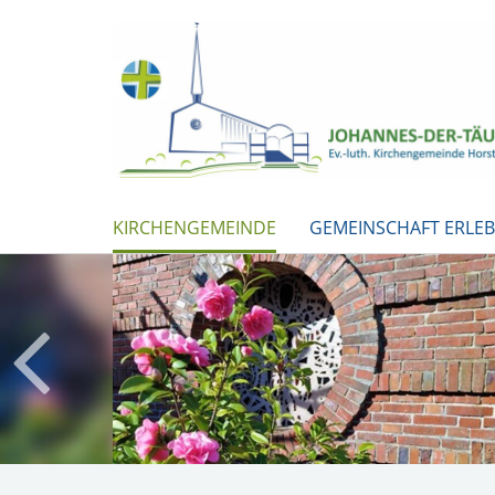
KIRCHENGEMEINDE
GEMEINSCHAFT ERLE