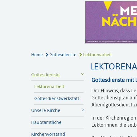
Home
Gottesdienste
Lektorenarbeit
LEKTORENA
Gottesdienste
Gottesdienste mit
Lektorenarbeit
Der Hinweis, dass Le
Gottesdienstplan auf
Gottesdienstwerkstatt
Abendgottesdienst z
Unsere Kirche
In der Kirchenregion
Hauptamtliche
Lektorinnen, die selb
Kirchenvorstand