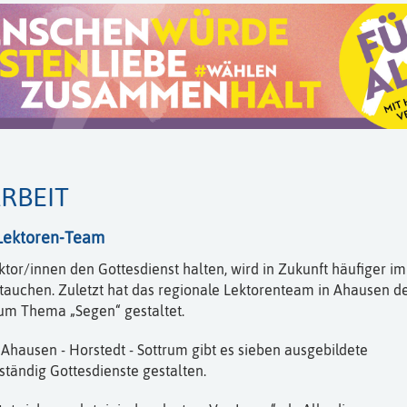
RBEIT
 Lektoren-Team
ktor/innen den Gottesdienst halten, wird in Zukunft häufiger im
tauchen. Zuletzt hat das regionale Lektorenteam in Ahausen d
um Thema „Segen“ gestaltet.
 Ahausen - Horstedt - Sottrum gibt es sieben ausgebildete
ständig Gottesdienste gestalten.