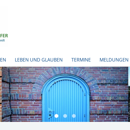
BEN
LEBEN UND GLAUBEN
TERMINE
MELDUNGEN